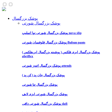
پوشک بزرگسال
پوشک بزرگسال شورتی
پوشک بزرگسال شورتی نوا اسلیپ nova slip
پوشک بزرگسال فلوفسان شورتی flufsun pants
پوشک بزرگسال ابری فلکس ( پوشینه بزرگسال ابریفلکس )
abriflex
پوشک بزرگسال اتندز شورتی attends
پوشک بزرگسال جان پد ( کن پد )
پوشک بزرگسال تنا شورتی
پوشک بزرگسال شورتی ایزی لایف
پوشک بزرگسال شورتی دافی dafi