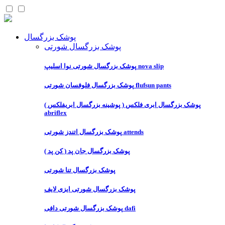
پوشک بزرگسال
پوشک بزرگسال شورتی
پوشک بزرگسال شورتی نوا اسلیپ nova slip
پوشک بزرگسال فلوفسان شورتی flufsun pants
پوشک بزرگسال ابری فلکس ( پوشینه بزرگسال ابریفلکس )
abriflex
پوشک بزرگسال اتندز شورتی attends
پوشک بزرگسال جان پد ( کن پد )
پوشک بزرگسال تنا شورتی
پوشک بزرگسال شورتی ایزی لایف
پوشک بزرگسال شورتی دافی dafi