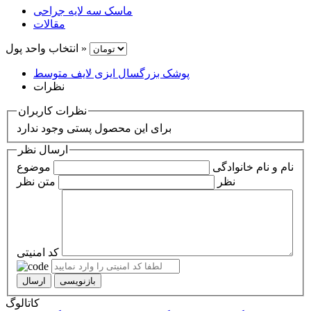
ماسک سه لایه جراحی
مقالات
انتخاب واحد پول »
پوشک بزرگسال ایزی لایف متوسط
نظرات
نظرات کاربران
برای این محصول پستی وجود ندارد
ارسال نظر
نام و نام خانوادگی
موضوع
نظر
متن نظر
کد امنیتی
کاتالوگ