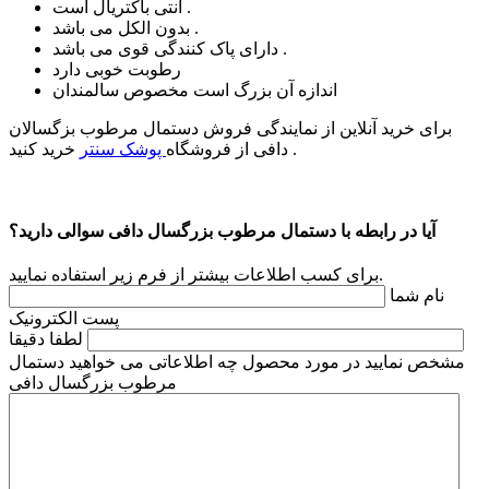
آنتی باکتریال است .
بدون الکل می باشد .
دارای پاک کنندگی قوی می باشد .
رطوبت خوبی دارد
اندازه آن بزرگ است مخصوص سالمندان
برای خرید آنلاین از نمایندگی فروش دستمال مرطوب بزگسالان
خرید کنید .
دافی از فروشگاه
پوشک سنتر
آیا در رابطه با دستمال مرطوب بزرگسال دافی سوالی دارید؟
برای کسب اطلاعات بیشتر از فرم زیر استفاده نمایید.
نام شما
پست الکترونیک
لطفا دقیقا
مشخص نمایید در مورد محصول چه اطلاعاتی می خواهید دستمال
مرطوب بزرگسال دافی