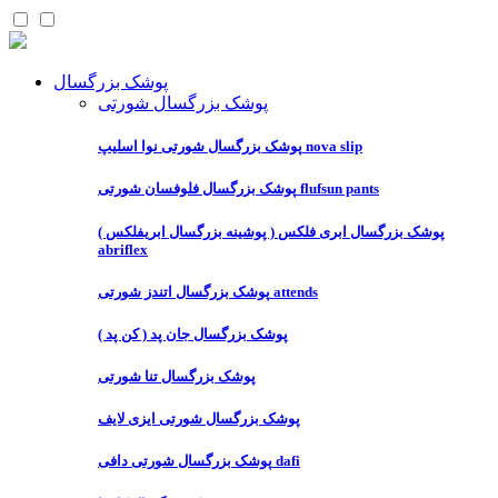
پوشک بزرگسال
پوشک بزرگسال شورتی
پوشک بزرگسال شورتی نوا اسلیپ nova slip
پوشک بزرگسال فلوفسان شورتی flufsun pants
پوشک بزرگسال ابری فلکس ( پوشینه بزرگسال ابریفلکس )
abriflex
پوشک بزرگسال اتندز شورتی attends
پوشک بزرگسال جان پد ( کن پد )
پوشک بزرگسال تنا شورتی
پوشک بزرگسال شورتی ایزی لایف
پوشک بزرگسال شورتی دافی dafi