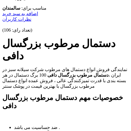
مناسب برای:
سالمندان
اضافه به سبد خرید
نظرات کاربران
(تعداد رای: 106)
دستمال مرطوب بزرگسال
دافی
نمایندگی فروش انواع دستمال های مرطوب شرکت سیلانه سبز در
ایران ،
دستمال مرطوب بزرگسال دافی
100 برگ دستمال در هر
بسته بندی با قدرت تمیزکنندگی عالی ، فروش عمده انواع دستمال
مرطوب بزرگسال با بهترین قیمت در پوشک سنتر
خصوصیات مهم دستمال مرطوب بزرگسال
دافی
ضد حساسیت می باشد .