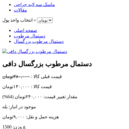
ماسک سه لایه جراحی
مقالات
انتخاب واحد پول »
صفحه اصلی
دستمال مرطوب
دستمال مرطوب بزرگسال
دستمال مرطوب بزرگسال دافی
قیمت قبلی کالا :
۳۸۰,۰۰۰تومان
قیمت کالا :
۱۴۰,۰۰۰تومان
مقدار تغییر قیمت:
۲۴۰,۰۰۰تومان (64%)
موجود در انبار: بله
هزینه حمل و نقل: ۹,۰۰۰تومان
وزن: 1500 g